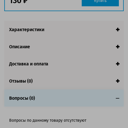
130
Купить
Совместим с аппаратами
Характеристики
Описание
Доставка и оплата
Отзывы (0)
Вопросы (0)
Вопросы по данному товару отсутствуют