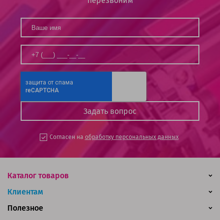
перезвоним
Согласен на
обработку персональных данных
Каталог товаров
Клиентам
Полезное