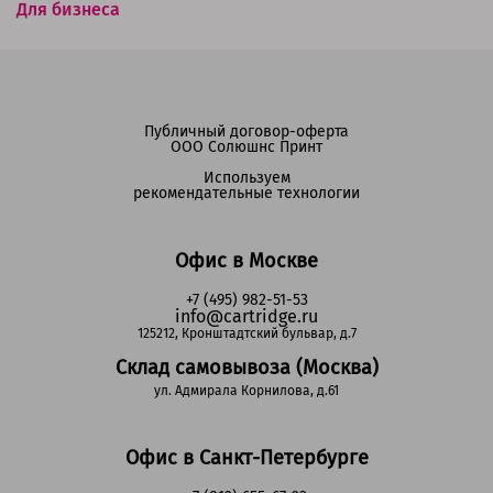
Для бизнеса
Публичный договор-оферта
ООО Солюшнс Принт
Используем
рекомендательные технологии
Офис в Москве
+7 (495) 982-51-53
info@cartridge.ru
125212, Кронштадтский бульвар, д.7
Склад самовывоза (Москва)
ул. Адмирала Корнилова, д.61
Офис в Санкт-Петербурге