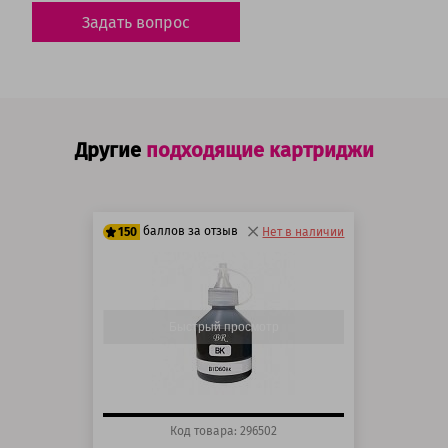
Задать вопрос
Другие
подходящие картриджи
баллов за отзыв
150
Нет в наличии
125 баллов
150 баллов
Быстрый просмотр
Код товара: 296502