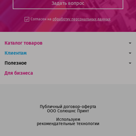
Согласен на
обработку персональных данных
Каталог товаров
Клиентам
Полезное
Для бизнеса
Публичный договор-оферта
ООО Солюшнс Принт
Используем
рекомендательные технологии