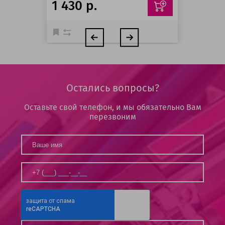
1 430 р.
Остались вопросы?
Оставьте свой телефон, и мы обязательно Вам
перезвоним