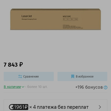
7 843
Сравнение
В избранное
+196 бонусов
В наличии
- более 10 шт.