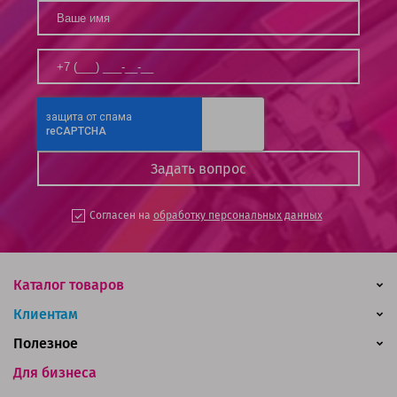
Согласен на
обработку персональных данных
Каталог товаров
Клиентам
Полезное
Для бизнеса