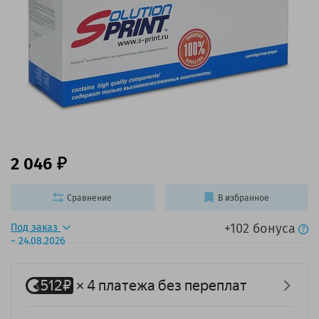
2 046
Сравнение
В избранное
+102 бонуса
Под заказ
~ 24.08.2026