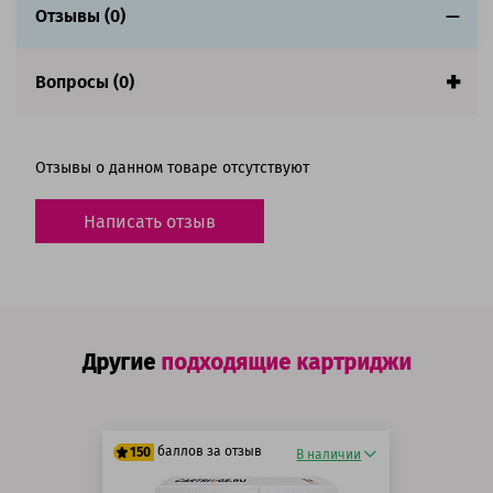
заполнении страницы
Отзывы (0)
Страна:
Китай
Гарантия:
1 год
Вопросы (0)
Совместим с аппаратами
Отзывы о данном товаре отсутствуют
Написать отзыв
Другие
подходящие картриджи
баллов за отзыв
150
В наличии