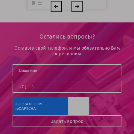
Остались вопросы?
Оставьте свой телефон, и мы обязательно Вам
перезвоним