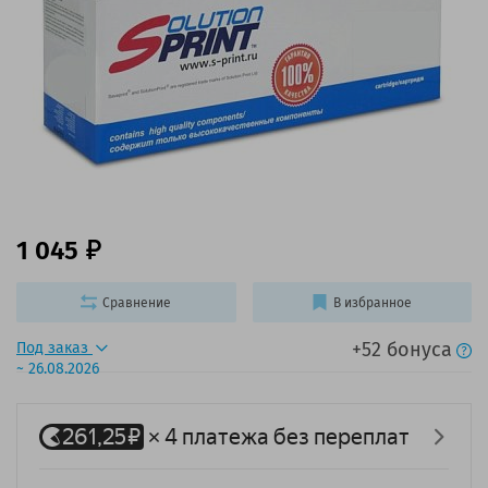
1 045
Сравнение
В избранное
+52 бонуса
Под заказ
~ 26.08.2026