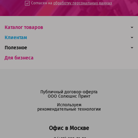
Согласен на
обработку персональных данных
Каталог товаров
Клиентам
Полезное
Для бизнеса
Публичный договор-оферта
ООО Солюшнс Принт
Используем
рекомендательные технологии
Офис в Москве