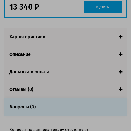
Страна:
Китай
13 340
Купить
Совместим с аппаратами
Обратите внимание:
Характеристики
Старая упаковка. Количество ограничено.
Описание
Доставка и оплата
Отзывы (0)
Вопросы (0)
Вопросы по данному товару отсутствуют