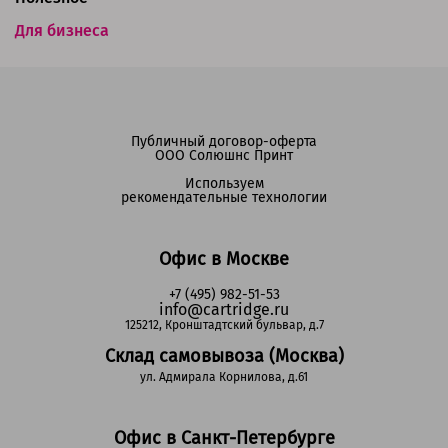
Для бизнеса
Публичный договор-оферта
ООО Солюшнс Принт
Используем
рекомендательные технологии
Офис в Москве
+7 (495) 982-51-53
info@cartridge.ru
125212, Кронштадтский бульвар, д.7
Склад самовывоза (Москва)
ул. Адмирала Корнилова, д.61
Офис в Санкт-Петербурге