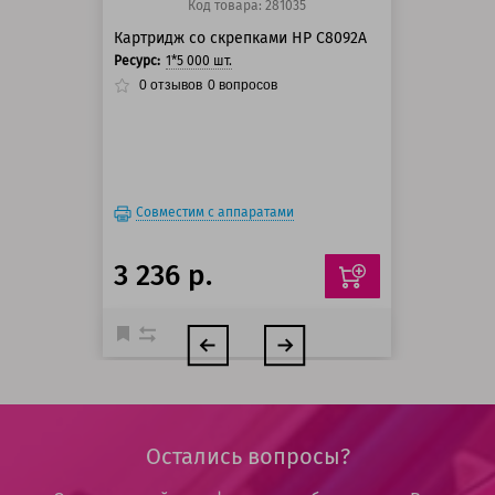
Код товара: 281035
Картридж со скрепками HP C8092A
Ресурс:
1*5 000 шт.
0
отзывов
0
вопросов
Совместим с аппаратами
3 236 р.
Остались вопросы?