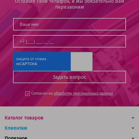
Оставьте свой телефон, и мы обязательно Вам
перезвоним
Согласен на
обработку персональных данных
Каталог товаров
Клиентам
Полезное