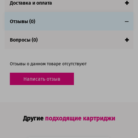
Доставка и оплата
Отзывы (0)
Вопросы (0)
Отзывы о данном товаре отсутствуют
Написать отзыв
Другие
подходящие картриджи