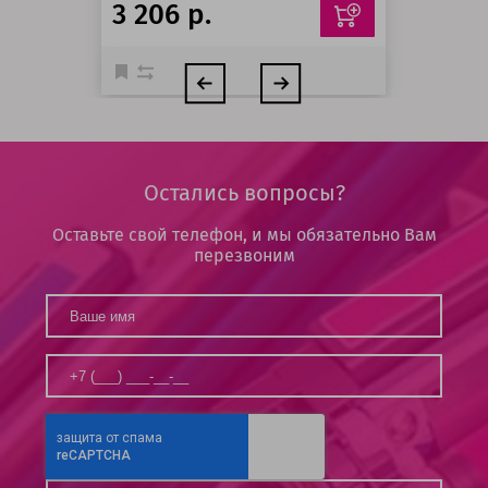
3 206 р.
Остались вопросы?
Оставьте свой телефон, и мы обязательно Вам
перезвоним