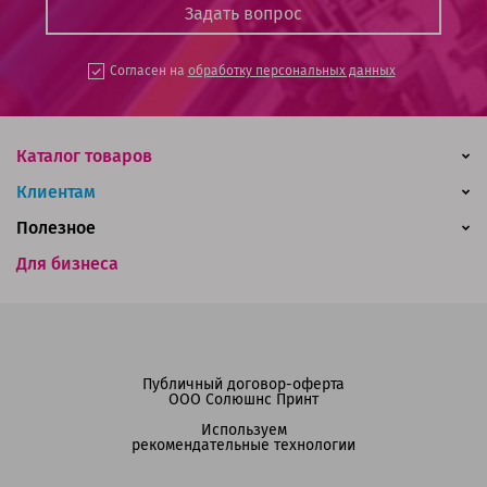
Согласен на
обработку персональных данных
Каталог товаров
Клиентам
Полезное
Для бизнеса
Публичный договор-оферта
ООО Солюшнс Принт
Используем
рекомендательные технологии