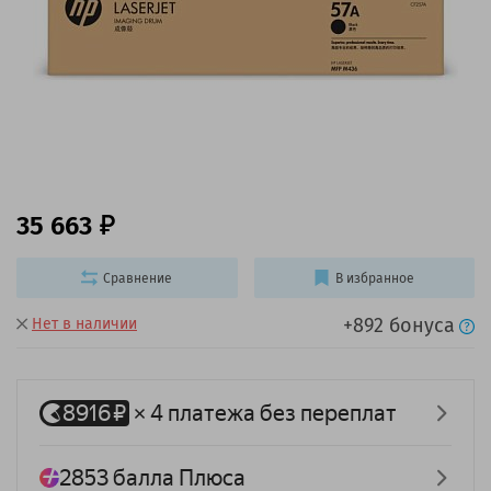
35 663
Сравнение
В избранное
+892 бонуса
Нет в наличии