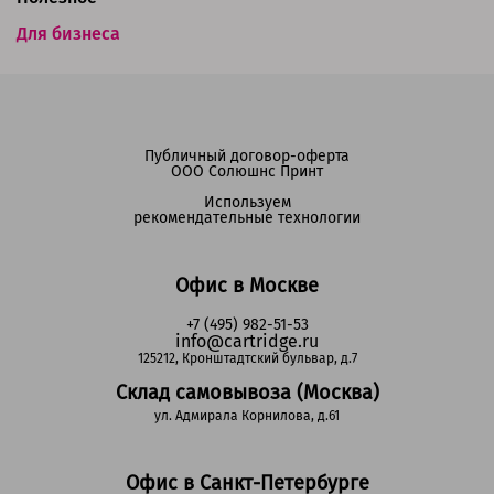
Для бизнеса
Публичный договор-оферта
ООО Солюшнс Принт
Используем
рекомендательные технологии
Офис в Москве
+7 (495) 982-51-53
info@cartridge.ru
125212, Кронштадтский бульвар, д.7
Склад самовывоза (Москва)
ул. Адмирала Корнилова, д.61
Офис в Санкт-Петербурге