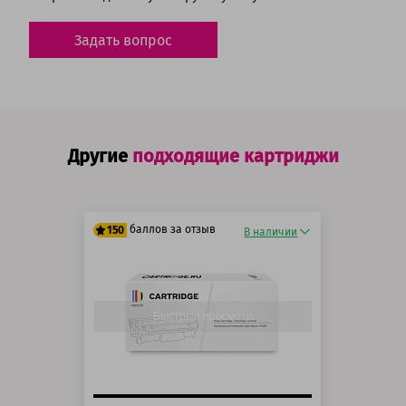
Задать вопрос
Другие
подходящие картриджи
баллов за отзыв
150
В наличии
125 баллов
150 баллов
Быстрый просмотр