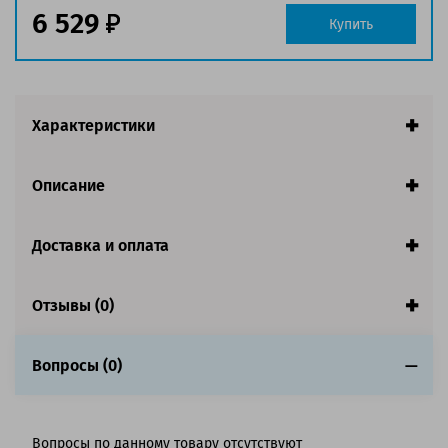
Страна:
США
6 529
Купить
Совместим с аппаратами
Характеристики
Описание
Доставка и оплата
Отзывы (0)
Вопросы (0)
Вопросы по данному товару отсутствуют