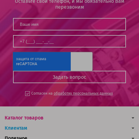
Оставьте свой телефон, и мы обязательно Вам
перезвоним
Согласен на
обработку персональных данных
Каталог товаров
Клиентам
Полезное