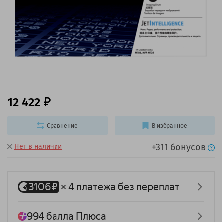
12 422
Сравнение
В избранное
+311 бонусов
Нет в наличии