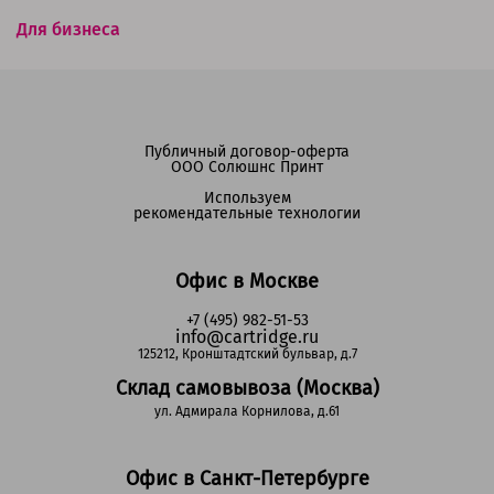
Для бизнеса
Публичный договор-оферта
ООО Солюшнс Принт
Используем
рекомендательные технологии
Офис в Москве
+7 (495) 982-51-53
info@cartridge.ru
125212, Кронштадтский бульвар, д.7
Склад самовывоза (Москва)
ул. Адмирала Корнилова, д.61
Офис в Санкт-Петербурге