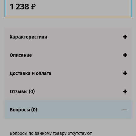
Страна:
США
1 238
Совместим с аппаратами
Характеристики
Описание
Доставка и оплата
Отзывы (0)
Вопросы (0)
Вопросы по данному товару отсутствуют