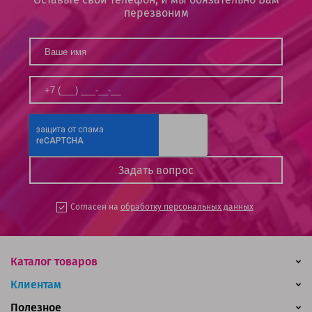
перезвоним
Согласен на
обработку персональных данных
Каталог товаров
Клиентам
Полезное