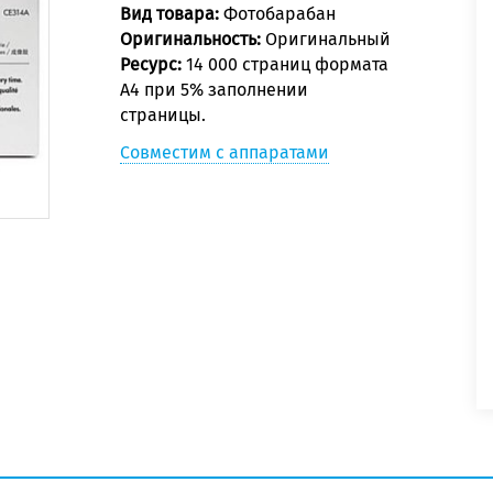
Вид товара:
Фотобарабан
Оригинальность:
Оригинальный
Ресурс:
14 000 страниц формата
А4 при 5% заполнении
страницы.
Совместим с аппаратами