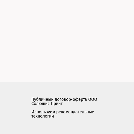
Публичный договор-оферта ООО
Солюшнс Принт
Используем рекомендательные
технологии