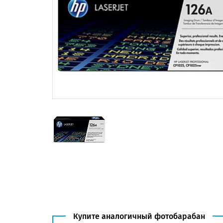
Купите аналогичный фотобарабан