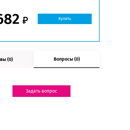
682
Купить
Вопросы (0)
вы (0)
Задать вопрос