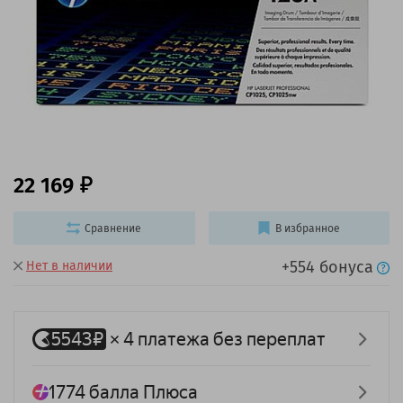
22 169
Сравнение
В избранное
+554 бонуса
Нет в наличии