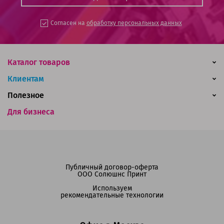
Согласен на
обработку персональных данных
Каталог товаров
Клиентам
Полезное
Для бизнеса
Публичный договор-оферта
ООО Солюшнс Принт
Используем
рекомендательные технологии