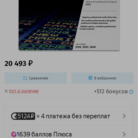
20 493
Сравнение
В избранное
+512 бонусов
Нет в наличии