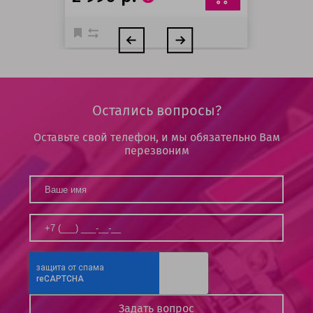
Остались вопросы?
Оставьте свой телефон, и мы обязательно Вам
перезвоним