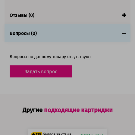
Отзывы (0)
Вопросы (0)
Вопросы по данному товару отсутствуют
Задать вопрос
Другие
подходящие картриджи
баллов за отзыв
125