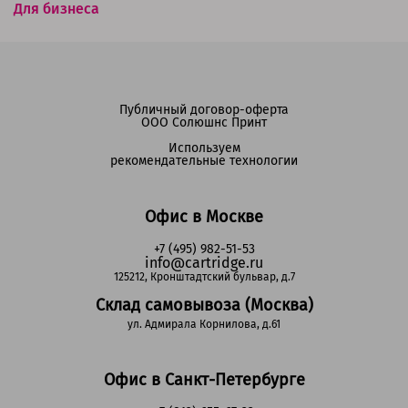
Для бизнеса
Публичный договор-оферта
ООО Солюшнс Принт
Используем
рекомендательные технологии
Офис в Москве
+7 (495) 982-51-53
info@cartridge.ru
125212, Кронштадтский бульвар, д.7
Склад самовывоза (Москва)
ул. Адмирала Корнилова, д.61
Офис в Санкт-Петербурге