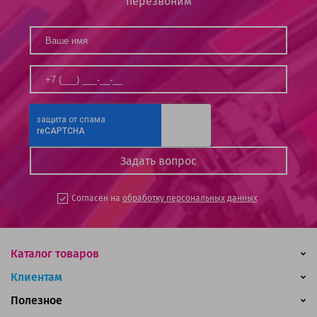
перезвоним
Согласен на
обработку персональных данных
Каталог товаров
Клиентам
Полезное