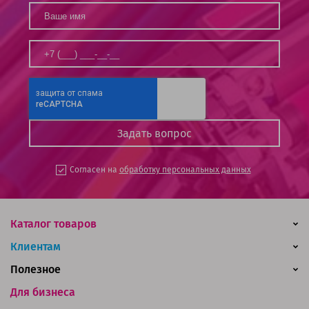
Согласен на
обработку персональных данных
Каталог товаров
Клиентам
Полезное
Для бизнеса