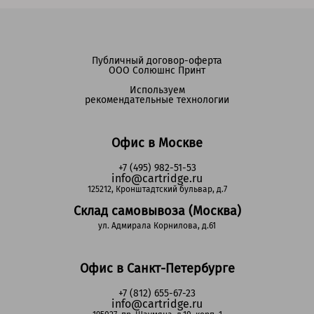
Публичный договор-оферта
ООО Солюшнс Принт
Используем
рекомендательные технологии
Офис в Москве
+7 (495) 982-51-53
info@cartridge.ru
125212, Кронштадтский бульвар, д.7
Склад самовывоза (Москва)
ул. Адмирала Корнилова, д.61
Офис в Санкт-Петербурге
+7 (812) 655-67-23
info@cartridge.ru