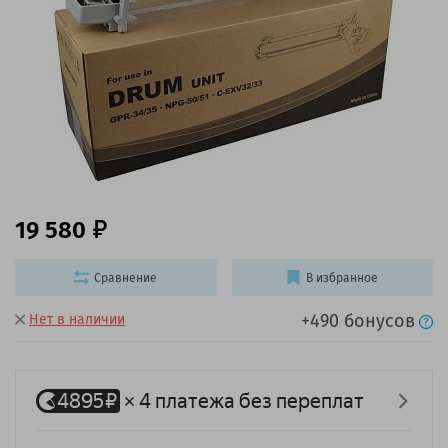
19 580
Сравнение
В избранное
+490 бонусов
Нет в наличии