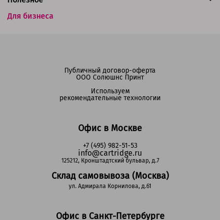
Для бизнеса
Публичный договор-оферта
ООО Солюшнс Принт
Используем
рекомендательные технологии
Офис в Москве
+7 (495) 982-51-53
info@cartridge.ru
125212, Кронштадтский бульвар, д.7
Склад самовывоза (Москва)
ул. Адмирала Корнилова, д.61
Офис в Санкт-Петербурге