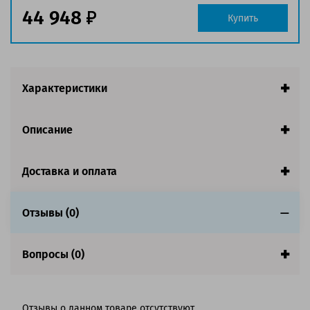
44 948
Купить
Характеристики
Описание
Доставка и оплата
Отзывы (0)
Вопросы (0)
Отзывы о данном товаре отсутствуют