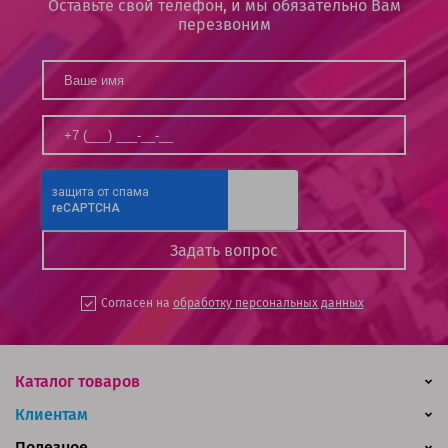
Оставьте свой телефон, и мы обязательно Вам
перезвоним
Согласен на
обработку персональных данных
Каталог товаров
Клиентам
Полезное